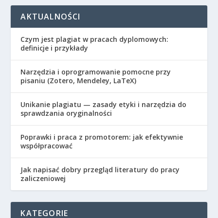
AKTUALNOŚCI
Czym jest plagiat w pracach dyplomowych:
definicje i przykłady
Narzędzia i oprogramowanie pomocne przy
pisaniu (Zotero, Mendeley, LaTeX)
Unikanie plagiatu — zasady etyki i narzędzia do
sprawdzania oryginalności
Poprawki i praca z promotorem: jak efektywnie
współpracować
Jak napisać dobry przegląd literatury do pracy
zaliczeniowej
KATEGORIE