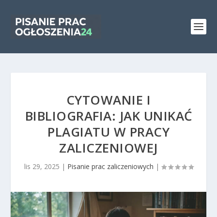
CYTOWANIE I
BIBLIOGRAFIA: JAK UNIKAĆ
PLAGIATU W PRACY
ZALICZENIOWEJ
lis 29, 2025
|
Pisanie prac zaliczeniowych
|