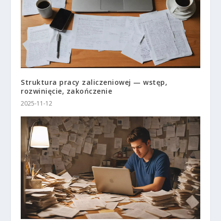
Struktura pracy zaliczeniowej — wstęp,
rozwinięcie, zakończenie
2025-11-12