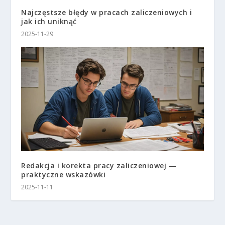
Najczęstsze błędy w pracach zaliczeniowych i
jak ich uniknąć
2025-11-29
Redakcja i korekta pracy zaliczeniowej —
praktyczne wskazówki
2025-11-11