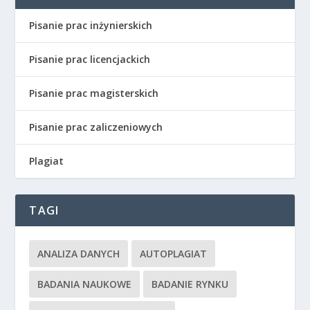
Pisanie prac inżynierskich
Pisanie prac licencjackich
Pisanie prac magisterskich
Pisanie prac zaliczeniowych
Plagiat
TAGI
ANALIZA DANYCH
AUTOPLAGIAT
BADANIA NAUKOWE
BADANIE RYNKU