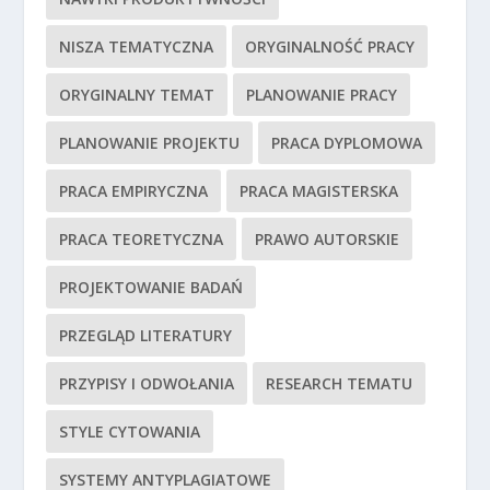
NISZA TEMATYCZNA
ORYGINALNOŚĆ PRACY
ORYGINALNY TEMAT
PLANOWANIE PRACY
PLANOWANIE PROJEKTU
PRACA DYPLOMOWA
PRACA EMPIRYCZNA
PRACA MAGISTERSKA
PRACA TEORETYCZNA
PRAWO AUTORSKIE
PROJEKTOWANIE BADAŃ
PRZEGLĄD LITERATURY
PRZYPISY I ODWOŁANIA
RESEARCH TEMATU
STYLE CYTOWANIA
SYSTEMY ANTYPLAGIATOWE