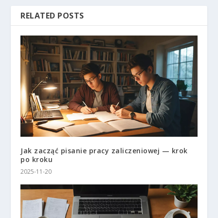
RELATED POSTS
Jak zacząć pisanie pracy zaliczeniowej — krok
po kroku
2025-11-20