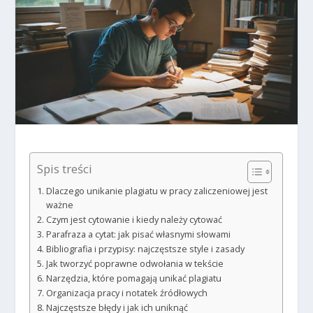
Spis treści
Dlaczego unikanie plagiatu w pracy zaliczeniowej jest
ważne
Czym jest cytowanie i kiedy należy cytować
Parafraza a cytat: jak pisać własnymi słowami
Bibliografia i przypisy: najczęstsze style i zasady
Jak tworzyć poprawne odwołania w tekście
Narzędzia, które pomagają unikać plagiatu
Organizacja pracy i notatek źródłowych
Najczęstsze błędy i jak ich uniknąć