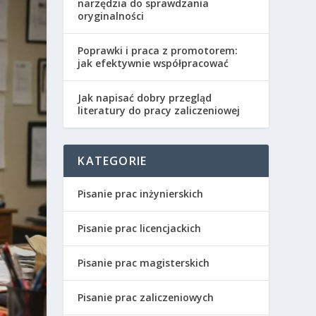
narzędzia do sprawdzania
oryginalności
Poprawki i praca z promotorem:
jak efektywnie współpracować
Jak napisać dobry przegląd
literatury do pracy zaliczeniowej
KATEGORIE
Pisanie prac inżynierskich
Pisanie prac licencjackich
Pisanie prac magisterskich
Pisanie prac zaliczeniowych