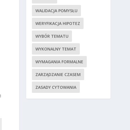
WALIDACJA POMYSŁU
WERYFIKACJA HIPOTEZ
WYBÓR TEMATU
WYKONALNY TEMAT
WYMAGANIA FORMALNE
ZARZĄDZANIE CZASEM
ZASADY CYTOWANIA
ą