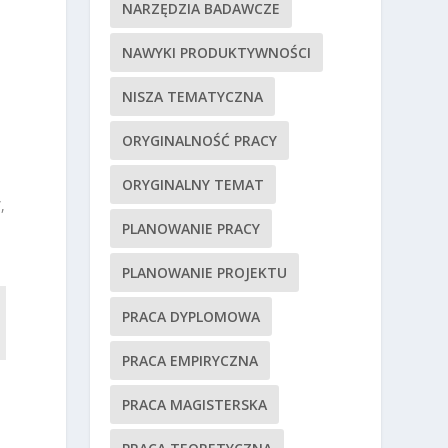
NARZĘDZIA BADAWCZE
NAWYKI PRODUKTYWNOŚCI
NISZA TEMATYCZNA
ORYGINALNOŚĆ PRACY
ORYGINALNY TEMAT
,
PLANOWANIE PRACY
PLANOWANIE PROJEKTU
PRACA DYPLOMOWA
PRACA EMPIRYCZNA
PRACA MAGISTERSKA
ę