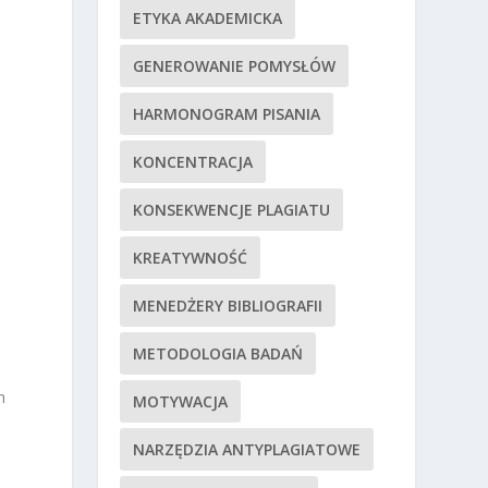
ETYKA AKADEMICKA
GENEROWANIE POMYSŁÓW
HARMONOGRAM PISANIA
KONCENTRACJA
KONSEKWENCJE PLAGIATU
KREATYWNOŚĆ
MENEDŻERY BIBLIOGRAFII
METODOLOGIA BADAŃ
h
MOTYWACJA
NARZĘDZIA ANTYPLAGIATOWE