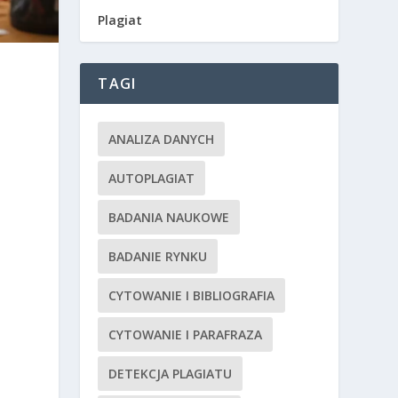
Plagiat
TAGI
ANALIZA DANYCH
AUTOPLAGIAT
BADANIA NAUKOWE
BADANIE RYNKU
CYTOWANIE I BIBLIOGRAFIA
CYTOWANIE I PARAFRAZA
DETEKCJA PLAGIATU